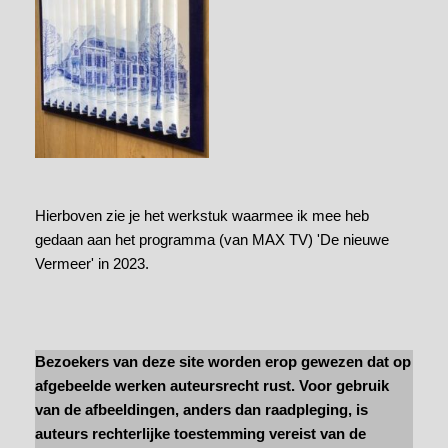
Hierboven zie je het werkstuk waarmee ik mee heb
gedaan aan het programma (van MAX TV) 'De nieuwe
Vermeer' in 2023.
Bezoekers van deze site worden erop gewezen dat op
afgebeelde werken auteursrecht rust. Voor gebruik
van de afbeeldingen, anders dan raadpleging, is
auteurs rechterlijke toestemming vereist van de