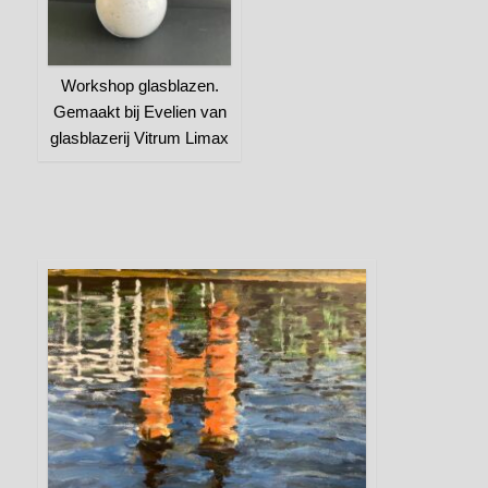
Workshop glasblazen.
Gemaakt bij Evelien van
glasblazerij Vitrum Limax