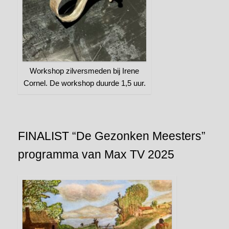
Workshop zilversmeden bij Irene
Cornel. De workshop duurde 1,5 uur.
FINALIST “De Gezonken Meesters”
programma van Max TV 2025