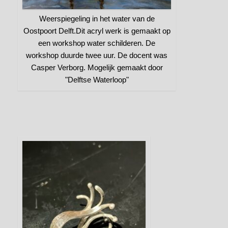
Weerspiegeling in het water van de
Oostpoort Delft.Dit acryl werk is gemaakt op
een workshop water schilderen. De
workshop duurde twee uur. De docent was
Casper Verborg. Mogelijk gemaakt door
"Delftse Waterloop"