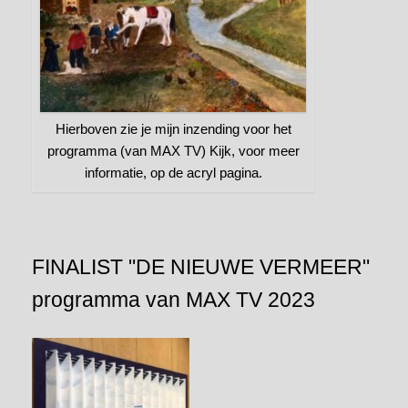
Hierboven zie je mijn inzending voor het
programma (van MAX TV) Kijk, voor meer
informatie, op de acryl pagina.
FINALIST "DE NIEUWE VERMEER"
programma van MAX TV 2023